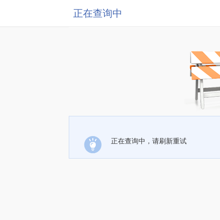
正在查询中
正在查询中，请刷新重试