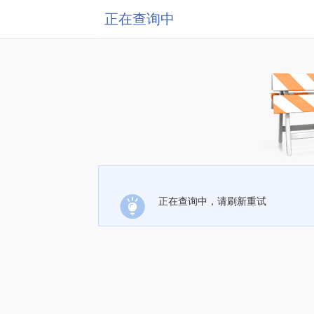
正在查询中
正在查询中，请刷新重试